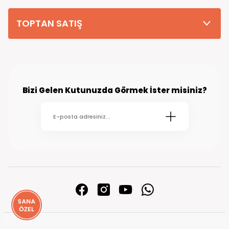
TOPTAN SATIŞ
Bizi Gelen Kutunuzda Görmek İster misiniz?