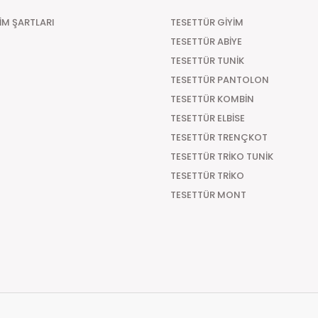
ŞİM ŞARTLARI
TESETTÜR GİYİM
TESETTÜR ABİYE
TESETTÜR TUNİK
TESETTÜR PANTOLON
TESETTÜR KOMBİN
TESETTÜR ELBİSE
TESETTÜR TRENÇKOT
TESETTÜR TRİKO TUNİK
TESETTÜR TRİKO
TESETTÜR MONT