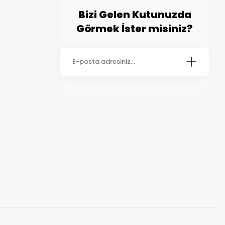
Bizi Gelen Kutunuzda
Görmek İster misiniz?