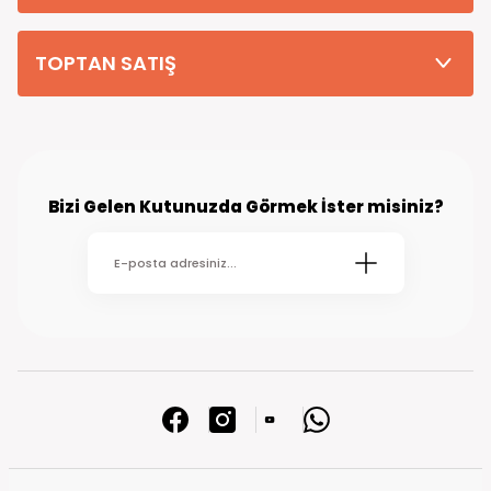
TOPTAN SATIŞ
Bizi Gelen Kutunuzda Görmek İster misiniz?