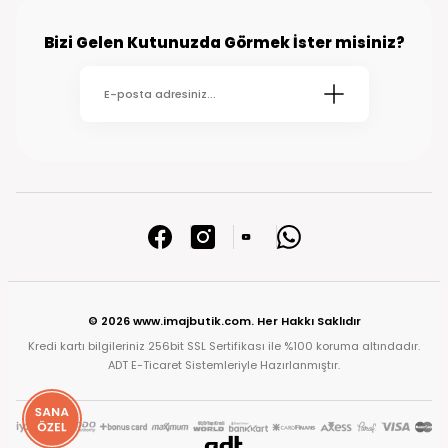
Bizi Gelen Kutunuzda Görmek İster misiniz?
© 2026 www.imajbutik.com. Her Hakkı Saklıdır
Kredi kartı bilgileriniz 256bit SSL Sertifikası ile %100 koruma altındadır.
ADT E-Ticaret Sistemleriyle Hazırlanmıştır.