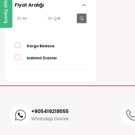
Fiyat Aralığı
Kargo Bedava
İndirimli Ürünler
+905419218555
WhatsApp Destek