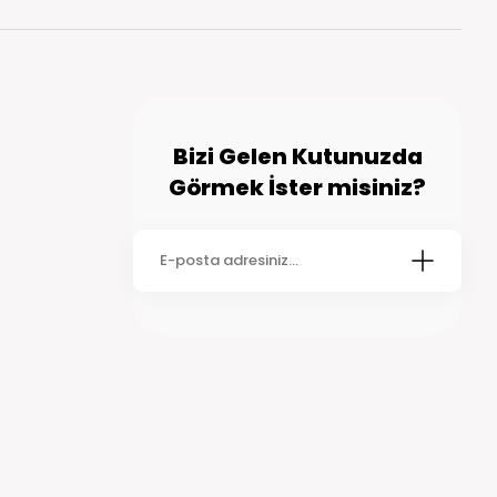
Bizi Gelen Kutunuzda
Görmek İster misiniz?