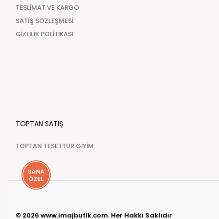
TESLİMAT VE KARGO
SATIŞ SÖZLEŞMESİ
GİZLİLİK POLİTİKASI
TOPTAN SATIŞ
TOPTAN TESETTÜR GİYİM
© 2026 www.imajbutik.com. Her Hakkı Saklıdır