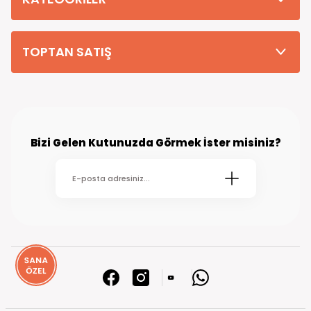
TOPTAN SATIŞ
Bizi Gelen Kutunuzda Görmek İster misiniz?