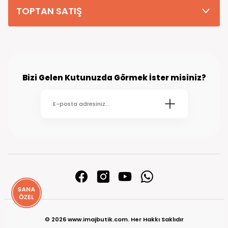
TOPTAN SATIŞ
Bizi Gelen Kutunuzda Görmek İster misiniz?
© 2026 www.imajbutik.com. Her Hakkı Saklıdır