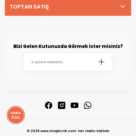
TOPTAN SATIŞ
Bizi Gelen Kutunuzda Görmek İster misiniz?
© 2026 www.imajbutik.com. Her Hakkı Saklıdır