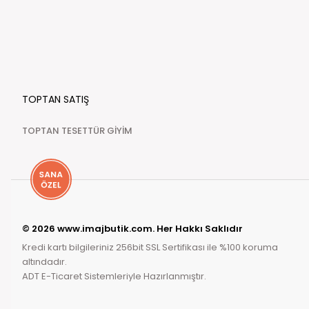
TOPTAN SATIŞ
TOPTAN TESETTÜR GİYİM
© 2026 www.imajbutik.com. Her Hakkı Saklıdır
Kredi kartı bilgileriniz 256bit SSL Sertifikası ile %100 koruma
altındadır.
ADT E-Ticaret Sistemleriyle Hazırlanmıştır.