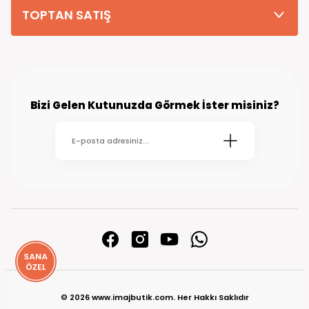
TOPTAN SATIŞ
Bizi Gelen Kutunuzda Görmek İster misiniz?
© 2026 www.imajbutik.com. Her Hakkı Saklıdır