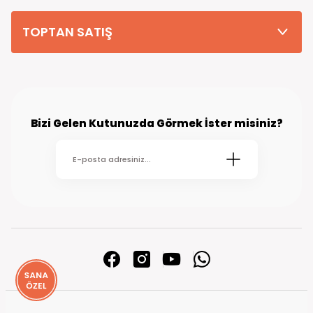
TOPTAN SATIŞ
Bizi Gelen Kutunuzda Görmek İster misiniz?