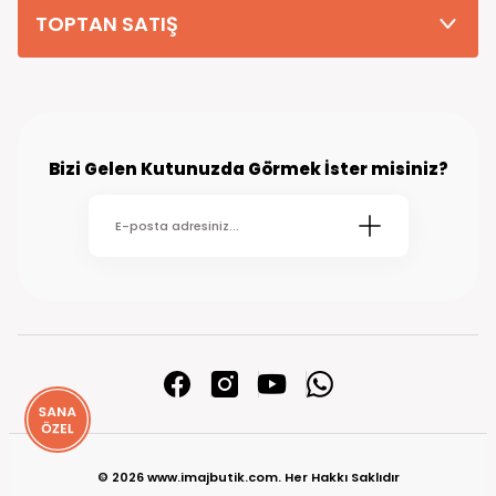
TOPTAN SATIŞ
Bizi Gelen Kutunuzda Görmek İster misiniz?
© 2026 www.imajbutik.com. Her Hakkı Saklıdır