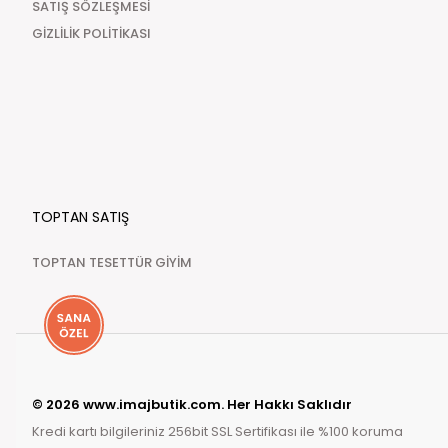
SATIŞ SÖZLEŞMESİ
GİZLİLİK POLİTİKASI
TOPTAN SATIŞ
TOPTAN TESETTÜR GİYİM
© 2026 www.imajbutik.com. Her Hakkı Saklıdır
Kredi kartı bilgileriniz 256bit SSL Sertifikası ile %100 koruma