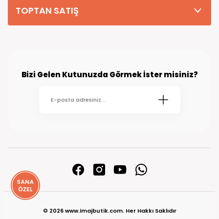
TOPTAN SATIŞ
Bizi Gelen Kutunuzda Görmek İster misiniz?
© 2026 www.imajbutik.com. Her Hakkı Saklıdır