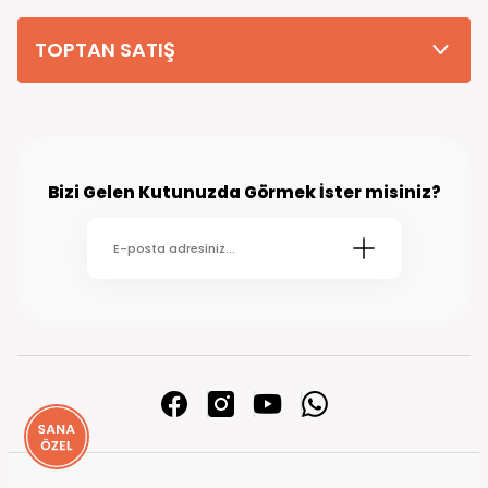
TOPTAN SATIŞ
Bizi Gelen Kutunuzda Görmek İster misiniz?