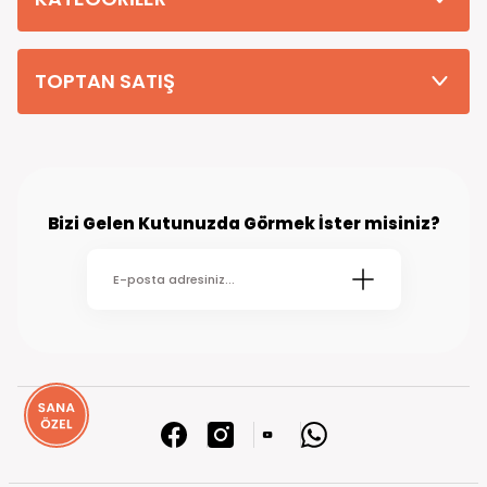
TOPTAN SATIŞ
Bizi Gelen Kutunuzda Görmek İster misiniz?