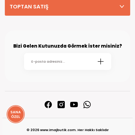
TOPTAN SATIŞ
Bizi Gelen Kutunuzda Görmek İster misiniz?
© 2026 www.imajbutik.com. Her Hakkı Saklıdır