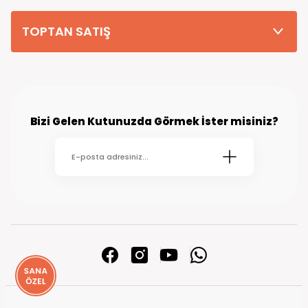
TOPTAN SATIŞ
Bizi Gelen Kutunuzda Görmek İster misiniz?