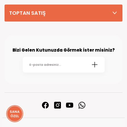
TOPTAN SATIŞ
Bizi Gelen Kutunuzda Görmek İster misiniz?