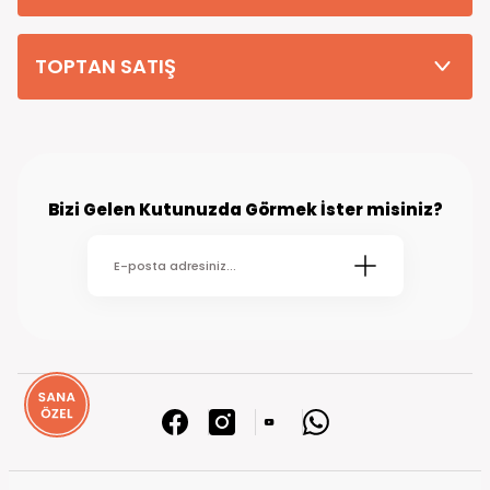
TOPTAN SATIŞ
Bizi Gelen Kutunuzda Görmek İster misiniz?