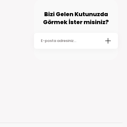
Bizi Gelen Kutunuzda
Görmek İster misiniz?