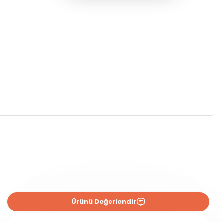
Ürünü Değerlendir