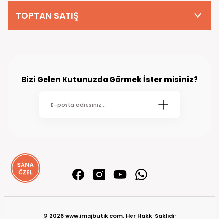
TOPTAN SATIŞ
Bizi Gelen Kutunuzda Görmek İster misiniz?
© 2026 www.imajbutik.com. Her Hakkı Saklıdır