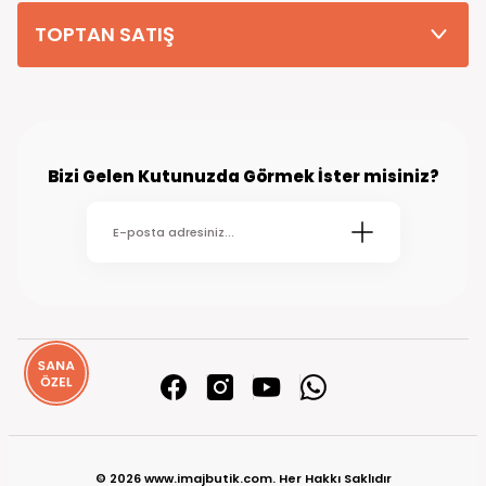
TOPTAN SATIŞ
Bizi Gelen Kutunuzda Görmek İster misiniz?
© 2026 www.imajbutik.com. Her Hakkı Saklıdır