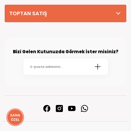
TOPTAN SATIŞ
Bizi Gelen Kutunuzda Görmek İster misiniz?