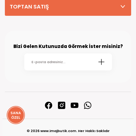
TOPTAN SATIŞ
Bizi Gelen Kutunuzda Görmek İster misiniz?
© 2026 www.imajbutik.com. Her Hakkı Saklıdır